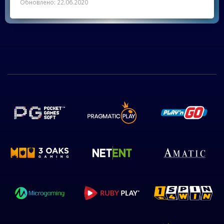
Обновлено:
22.06.2020