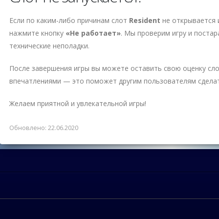
Если по каким-либо причинам слот
Resident
не открывается 
нажмите кнопку
«Не работает»
. Мы проверим игру и поста
технические неполадки.
После завершения игры вы можете оставить свою оценку сл
впечатлениями — это поможет другим пользователям сдела
Желаем приятной и увлекательной игры!
Обновлено:
22.06.2020