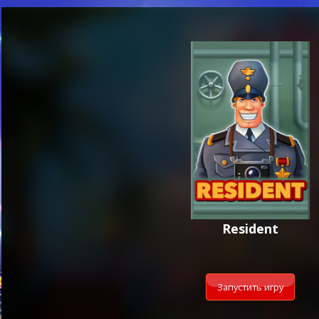
Resident
Запустить игру