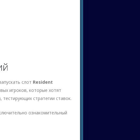
ий
запускать слот
Resident
овых игроков, которые хотят
, тестирующих стратегии ставок.
сключительно ознакомительный