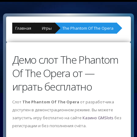
Главная
Игры
The Phantom Of The Opera
Демо слот The Phantom
Of The Opera от —
играть бесплатно
Слот
The Phantom Of The Opera
от разработчика
доступен в демонстрационном режиме. Вы можете
запустить игру бесплатно на сайте
Казино GMSlots
без
регистрации и без пополнения счёта.