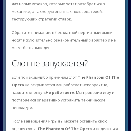
для новых игроков, которые хотят разобраться в
механике, а также для опытных пользователей,
тестирующих стратегии ставок.
Обратите внимание: в бесплатной версии выигрыши
носят исключительно ознакомительный характер и не
могут быть выведены.
Слот не запускается?
Если по каким-либо причинам слот
The Phantom Of The
Opera
не открывается или работает некорректно,
нажмите кнопку
«Не работает»
. Мы проверим игру и
постараемся оперативно устранить технические
неполадки.
После завершения игры вы можете оставить свою
оценку слота
The Phantom Of The Opera
и поделиться