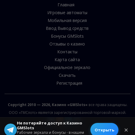
Главная
Игровые автоматы
Мобильная версия
Ввод Вывод средств
Бонусы GMSlots
Отзывы о казино
Контакты
Карта сайта
Официальное зеркало
Скачать
Регистрация
Copyright 2010 — 2026, Казино «GMSlots»
все права защищены.
ООО «ГМСлотс» является зарегистрированной торговой маркой.
Не потеряйте доступ к Казино
GMSlots
© 2026 All rights reserved.
✕
Открыть
Рабочие зеркала и бонусы - в нашем