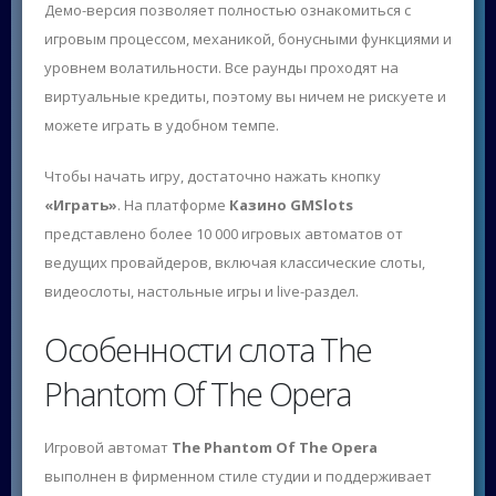
Демо-версия позволяет полностью ознакомиться с
игровым процессом, механикой, бонусными функциями и
уровнем волатильности. Все раунды проходят на
виртуальные кредиты, поэтому вы ничем не рискуете и
можете играть в удобном темпе.
Чтобы начать игру, достаточно нажать кнопку
«Играть»
. На платформе
Казино GMSlots
представлено более 10 000 игровых автоматов от
ведущих провайдеров, включая классические слоты,
видеослоты, настольные игры и live-раздел.
Особенности слота The
Phantom Of The Opera
Игровой автомат
The Phantom Of The Opera
выполнен в фирменном стиле студии
и поддерживает