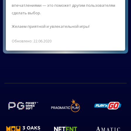
впечатлениями — это поможет другим пользователям
сделать выбор.
Желаем приятной и увлекательной игры!
Обновлено:
22.06.2020