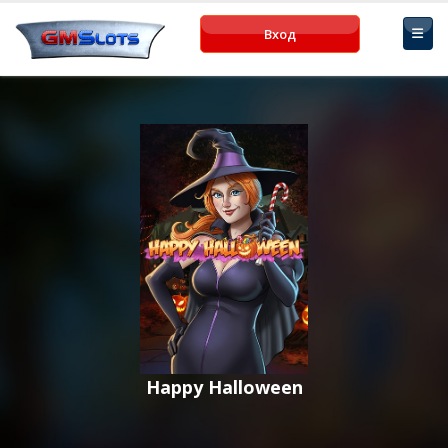
Вход
Happy Halloween