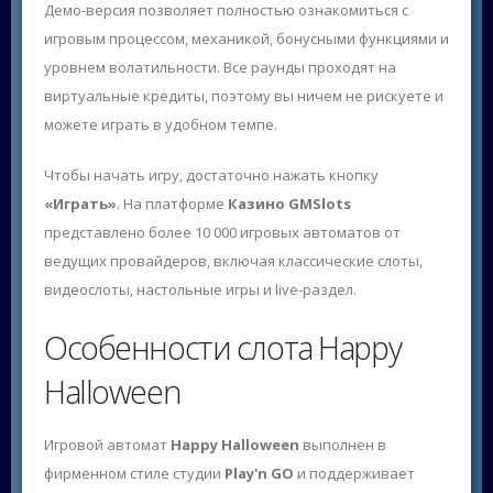
Демо-версия позволяет полностью ознакомиться с
игровым процессом, механикой, бонусными функциями и
уровнем волатильности. Все раунды проходят на
виртуальные кредиты, поэтому вы ничем не рискуете и
можете играть в удобном темпе.
Чтобы начать игру, достаточно нажать кнопку
«Играть»
. На платформе
Казино GMSlots
представлено более 10 000 игровых автоматов от
ведущих провайдеров, включая классические слоты,
видеослоты, настольные игры и live-раздел.
Особенности слота Happy
Halloween
Игровой автомат
Happy Halloween
выполнен в
фирменном стиле студии
Play'n GO
и поддерживает