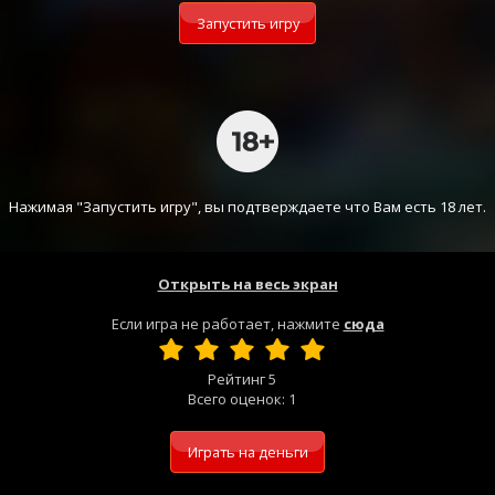
Запустить игру
Нажимая "Запустить игру", вы подтверждаете что Вам есть 18 лет.
Открыть на весь экран
Если игра не работает, нажмите
сюда
Рейтинг
5
Всего оценок:
1
Играть на деньги