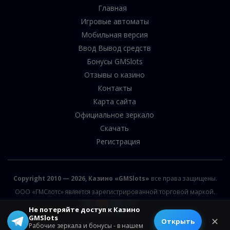
Главная
Игровые автоматы
Мобильная версия
Ввод Вывод средств
Бонусы GMSlots
Отзывы о казино
Контакты
Карта сайта
Официальное зеркало
Скачать
Регистрация
Copyright 2010 — 2026, Казино «GMSlots»
все права защищены.
ООО «ГМСлотс» является зарегистрированной торговой маркой.
Не потеряйте доступ к Казино
GMSlots
© 2026 All rights reserved.
✕
Открыть
Рабочие зеркала и бонусы - в нашем