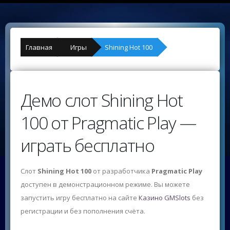
Главная
Игры
Shining Hot 100
Демо слот Shining Hot
100 от Pragmatic Play —
играть бесплатно
Слот
Shining Hot 100
от разработчика
Pragmatic Play
доступен в демонстрационном режиме. Вы можете
запустить игру бесплатно на сайте
Казино GMSlots
без
регистрации и без пополнения счёта.