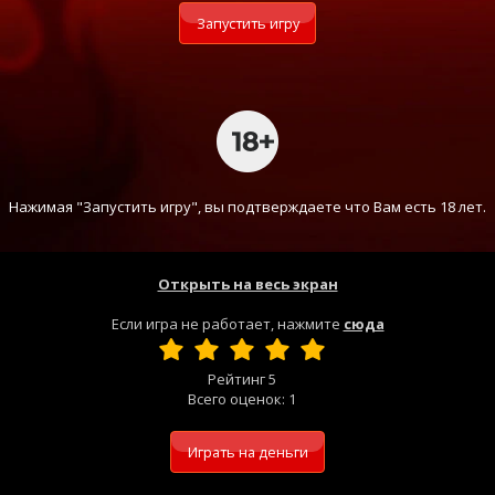
Запустить игру
Нажимая "Запустить игру", вы подтверждаете что Вам есть 18 лет.
Открыть на весь экран
Если игра не работает, нажмите
сюда
Рейтинг
5
Всего оценок:
1
Играть на деньги