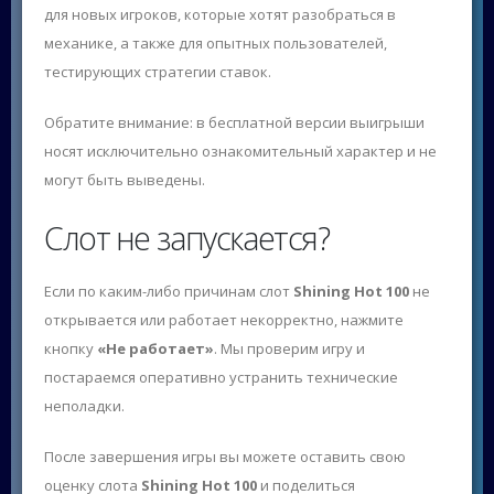
для новых игроков, которые хотят разобраться в
механике, а также для опытных пользователей,
тестирующих стратегии ставок.
Обратите внимание: в бесплатной версии выигрыши
носят исключительно ознакомительный характер и не
могут быть выведены.
Слот не запускается?
Если по каким-либо причинам слот
Shining Hot 100
не
открывается или работает некорректно, нажмите
кнопку
«Не работает»
. Мы проверим игру и
постараемся оперативно устранить технические
неполадки.
После завершения игры вы можете оставить свою
оценку слота
Shining Hot 100
и поделиться