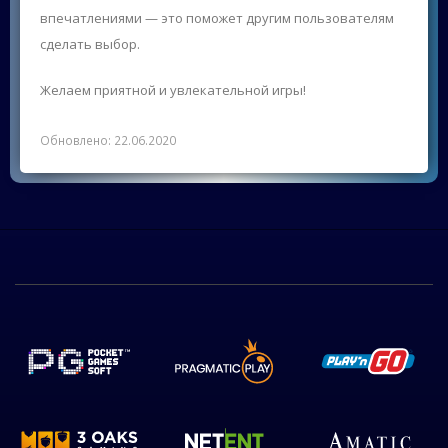
впечатлениями — это поможет другим пользователям
сделать выбор.
Желаем приятной и увлекательной игры!
Обновлено:
22.06.2020