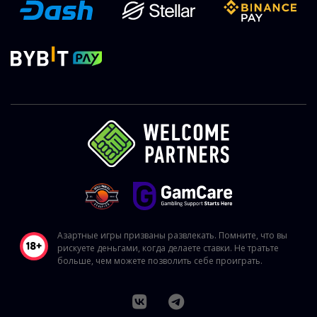
Азартные игры призваны развлекать. Помните, что вы
рискуете деньгами, когда делаете ставки. Не тратьте
больше, чем можете позволить себе проиграть.