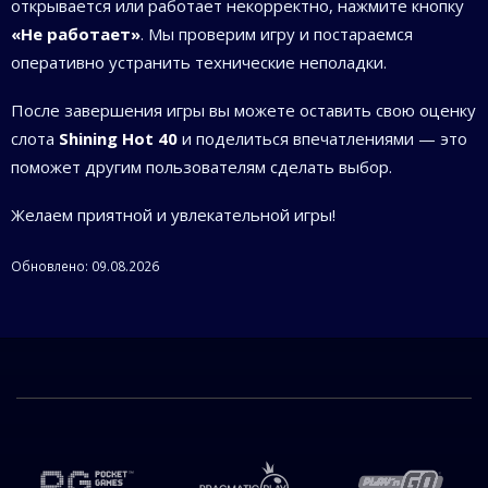
открывается или работает некорректно, нажмите кнопку
«Не работает»
. Мы проверим игру и постараемся
оперативно устранить технические неполадки.
После завершения игры вы можете оставить свою оценку
слота
Shining Hot 40
и поделиться впечатлениями — это
поможет другим пользователям сделать выбор.
Желаем приятной и увлекательной игры!
Обновлено:
09.08.2026