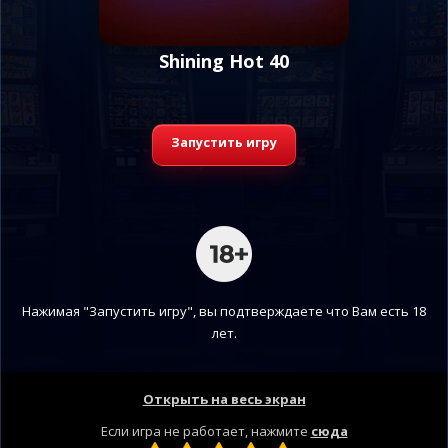
Shining Hot 40
Запустить игру
Нажимая "Запустить игру", вы подтверждаете что Вам есть 18
лет.
Открыть на весь экран
Если игра не работает, нажмите
сюда