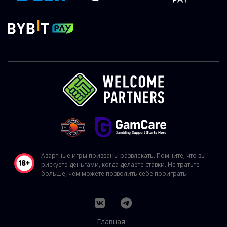
Азартные игры призваны развлекать. Помните, что вы
рискуете деньгами, когда делаете ставки. Не тратьте
больше, чем можете позволить себе проиграть.
Главная