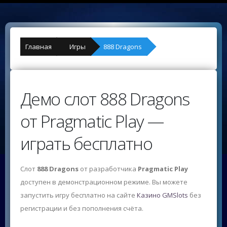
Главная
Игры
888 Dragons
Демо слот 888 Dragons
от Pragmatic Play —
играть бесплатно
Слот
888 Dragons
от разработчика
Pragmatic Play
доступен в демонстрационном режиме. Вы можете
запустить игру бесплатно на сайте
Казино GMSlots
без
регистрации и без пополнения счёта.