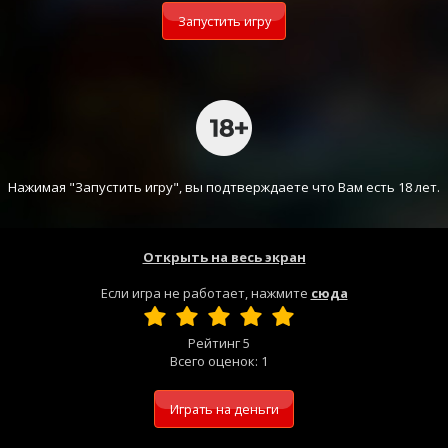
Запустить игру
Нажимая "Запустить игру", вы подтверждаете что Вам есть 18 лет.
Открыть на весь экран
Если игра не работает, нажмите
сюда
Рейтинг
5
Всего оценок:
1
Играть на деньги