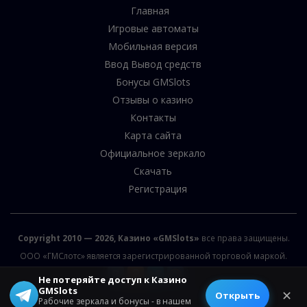
Главная
Игровые автоматы
Мобильная версия
Ввод Вывод средств
Бонусы GMSlots
Отзывы о казино
Контакты
Карта сайта
Официальное зеркало
Скачать
Регистрация
Copyright 2010 — 2026, Казино «GMSlots»
все права защищены.
ООО «ГМСлотс» является зарегистрированной торговой маркой.
Не потеряйте доступ к Казино
GMSlots
© 2026 All rights reserved.
✕
Открыть
Рабочие зеркала и бонусы - в нашем