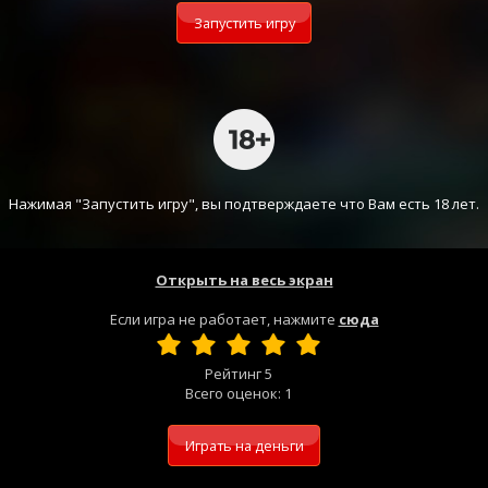
Запустить игру
Нажимая "Запустить игру", вы подтверждаете что Вам есть 18 лет.
Открыть на весь экран
Если игра не работает, нажмите
сюда
Рейтинг
5
Всего оценок:
1
Играть на деньги