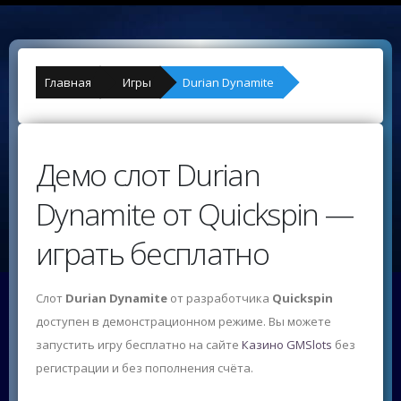
Главная
Игры
Durian Dynamite
Демо слот Durian
Dynamite от Quickspin —
играть бесплатно
Слот
Durian Dynamite
от разработчика
Quickspin
доступен в демонстрационном режиме. Вы можете
запустить игру бесплатно на сайте
Казино GMSlots
без
регистрации и без пополнения счёта.