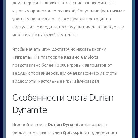
Демо-версия позволяет полностью ознакомиться с
игровым процессом, механикой, бонусными функциями и
уровнем волатильности. Все раунды проходят на
виртуальные кредиты, поэтому вы ничем не рискуете и
можете играть в удобном темпе.
Чтобы начать игру, достаточно нажать кнопку
«Играть»
. На платформе
Казино GMSlots
представлено более 10 000 игровых автоматов от
ведущих провайдеров, включая классические слоты,
видеослоты, настольные игры и live-раздел.
Особенности слота Durian
Dynamite
Игровой автомат
Durian Dynamite
выполнен в
фирменном стиле студии
Quickspin
и поддерживает