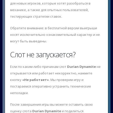
для новых игроков, которые хотят разобраться в
механике, а также для опытных пользователей,
тестирующих стратегии ставок.
Обратите внимание: в бесплатной версии выигрыши
носят исключительно ознакомительный характер и не
могут быть выведены.
Слот не запускается?
Если по каким-либо причинам слот
Durian Dynamite
не
открывается или работает некорректно, нажмите
кнопку
«Не работает»
. Мы проверим игру и
постараемся оперативно устранить технические
неполадки.
После завершения игры вы можете оставить свою
оценку слота
Durian Dynamite
и поделиться