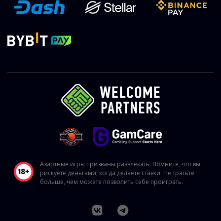
Азартные игры призваны развлекать. Помните, что вы
рискуете деньгами, когда делаете ставки. Не тратьте
больше, чем можете позволить себе проиграть.