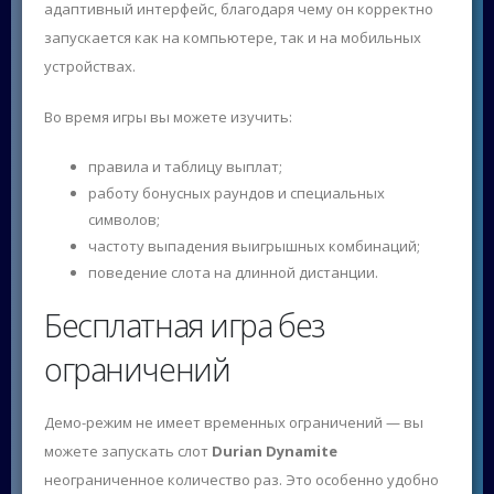
адаптивный интерфейс, благодаря чему он корректно
запускается как на компьютере, так и на мобильных
устройствах.
Во время игры вы можете изучить:
правила и таблицу выплат;
работу бонусных раундов и специальных
символов;
частоту выпадения выигрышных комбинаций;
поведение слота на длинной дистанции.
Бесплатная игра без
ограничений
Демо-режим не имеет временных ограничений — вы
можете запускать слот
Durian Dynamite
неограниченное количество раз. Это особенно удобно