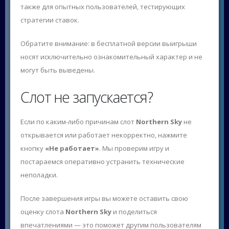
также для опытных пользователей, тестирующих
стратегии ставок.
Обратите внимание: в бесплатной версии выигрыши
носят исключительно ознакомительный характер и не
могут быть выведены.
Слот не запускается?
Если по каким-либо причинам слот
Northern Sky
не
открывается или работает некорректно, нажмите
кнопку
«Не работает»
. Мы проверим игру и
постараемся оперативно устранить технические
неполадки.
После завершения игры вы можете оставить свою
оценку слота
Northern Sky
и поделиться
впечатлениями — это поможет другим пользователям