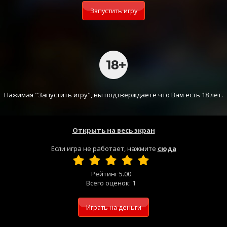
Запустить игру
Нажимая "Запустить игру", вы подтверждаете что Вам есть 18 лет.
Открыть на весь экран
Если игра не работает, нажмите
сюда
Рейтинг
5.00
Всего оценок:
1
Играть на деньги