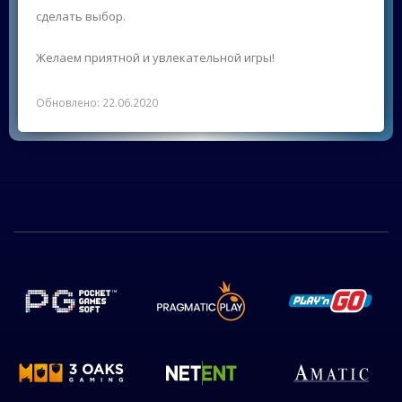
сделать выбор.
Желаем приятной и увлекательной игры!
Обновлено:
22.06.2020