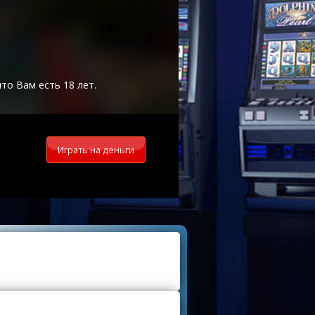
то Вам есть 18 лет.
Играть на деньги