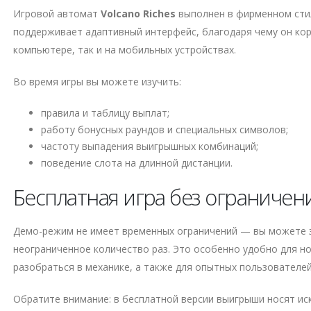
Игровой автомат
Volcano Riches
выполнен в фирменном сти
поддерживает адаптивный интерфейс, благодаря чему он кор
компьютере, так и на мобильных устройствах.
Во время игры вы можете изучить:
правила и таблицу выплат;
работу бонусных раундов и специальных символов;
частоту выпадения выигрышных комбинаций;
поведение слота на длинной дистанции.
Бесплатная игра без ограничен
Демо-режим не имеет временных ограничений — вы можете 
неограниченное количество раз. Это особенно удобно для н
разобраться в механике, а также для опытных пользователей
Обратите внимание: в бесплатной версии выигрыши носят и