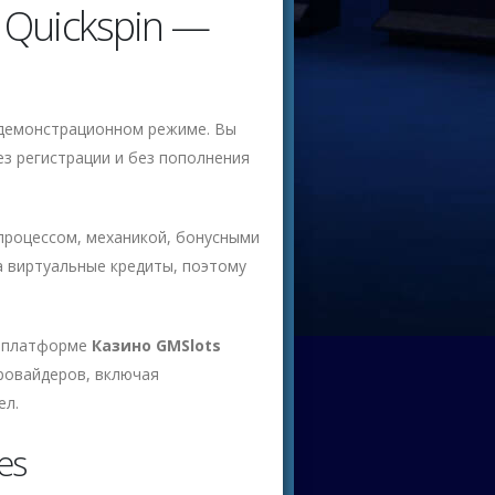
 Quickspin —
 демонстрационном режиме. Вы
з регистрации и без пополнения
процессом, механикой, бонусными
а виртуальные кредиты, поэтому
а платформе
Казино GMSlots
ровайдеров, включая
ел.
es