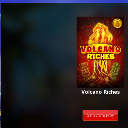
Volcano Riches
Запустить игру