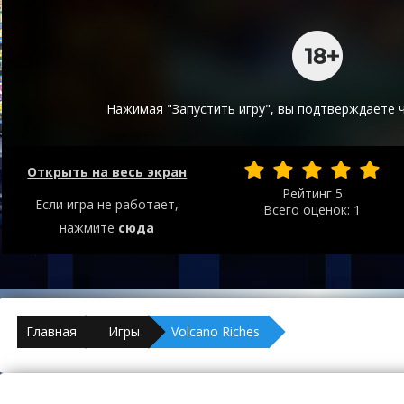
Нажимая "Запустить игру", вы подтверждаете ч
Открыть на весь экран
Рейтинг
5
Если игра не работает,
Всего оценок:
1
нажмите
сюда
Главная
Игры
Volcano Riches