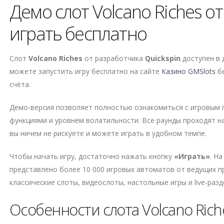
Демо слот Volcano Riches от
играть бесплатно
Слот
Volcano Riches
от разработчика
Quickspin
доступен в
можете запустить игру бесплатно на сайте
Казино GMSlots
бе
счёта.
Демо-версия позволяет полностью ознакомиться с игровым 
функциями и уровнем волатильности. Все раунды проходят н
вы ничем не рискуете и можете играть в удобном темпе.
Чтобы начать игру, достаточно нажать кнопку
«Играть»
. Н
представлено более 10 000 игровых автоматов от ведущих п
классические слоты, видеослоты, настольные игры и live-разд
Особенности слота Volcano Rich