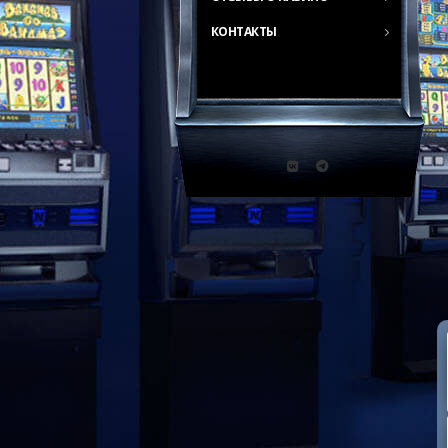
КОНТАКТЫ