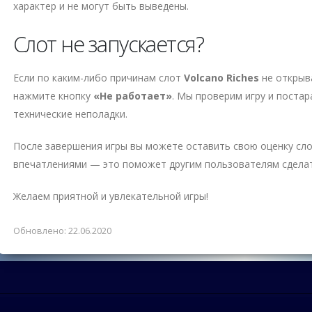
характер и не могут быть выведены.
Слот не запускается?
Если по каким-либо причинам слот
Volcano Riches
не открыв
нажмите кнопку
«Не работает»
. Мы проверим игру и поста
технические неполадки.
После завершения игры вы можете оставить свою оценку сл
впечатлениями — это поможет другим пользователям сдела
Желаем приятной и увлекательной игры!
Обновлено:
22.06.2020