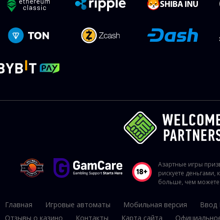
Азартные игры призв
рискуете деньгами, к
больше, чем можете 
Главная
Игровые автоматы
Мобильная версия
Ввод 
Отзывы о казино
Контакты
Карта сайта
Официальное