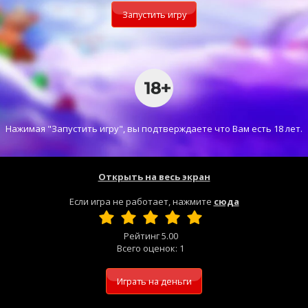
Запустить игру
Нажимая "Запустить игру", вы подтверждаете что Вам есть 18 лет.
Открыть на весь экран
Если игра не работает, нажмите
сюда
Рейтинг
5.00
Всего оценок:
1
Играть на деньги