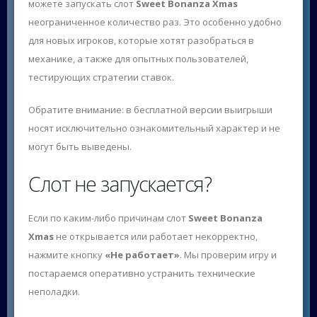
можете запускать слот
Sweet Bonanza Xmas
неограниченное количество раз. Это особенно удобно
для новых игроков, которые хотят разобраться в
механике, а также для опытных пользователей,
тестирующих стратегии ставок.
Обратите внимание: в бесплатной версии выигрыши
носят исключительно ознакомительный характер и не
могут быть выведены.
Слот не запускается?
Если по каким-либо причинам слот
Sweet Bonanza
Xmas
не открывается или работает некорректно,
нажмите кнопку
«Не работает»
. Мы проверим игру и
постараемся оперативно устранить технические
неполадки.