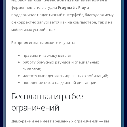
Игровой автомат
Sweet Bonanza Xmas
выполнен в
фирменном стиле студии
Pragmatic Play
и
поддерживает адаптивный интерфейс, благодаря чему
он корректно запускается как на компьютере, так и на
мобильных устройствах.
Во время игры вы можете изучить:
правила и таблицу выплат;
работу бонусных раундов и специальных
символов;
частоту выпадения выигрышных комбинаций;
поведение слота на длинной дистанции.
Бесплатная игра без
ограничений
Демо-режим не имеет временных ограничений — вы